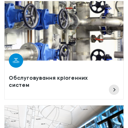
Обслуговування кріогенних
систем