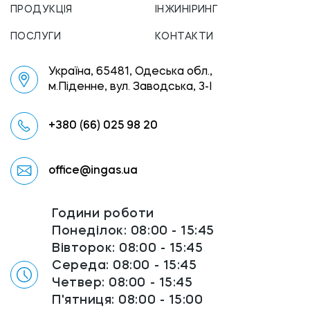
ПРОДУКЦІЯ
ІНЖИНІРИНГ
ПОСЛУГИ
КОНТАКТИ
Україна, 65481, Одеська обл.,
м.Піденне, вул. Заводська, 3-І
+380 (66) 025 98 20
office@ingas.ua
Години роботи
Понеділок: 08:00 - 15:45
Вівторок: 08:00 - 15:45
Середа: 08:00 - 15:45
Четвер: 08:00 - 15:45
П'ятниця: 08:00 - 15:00