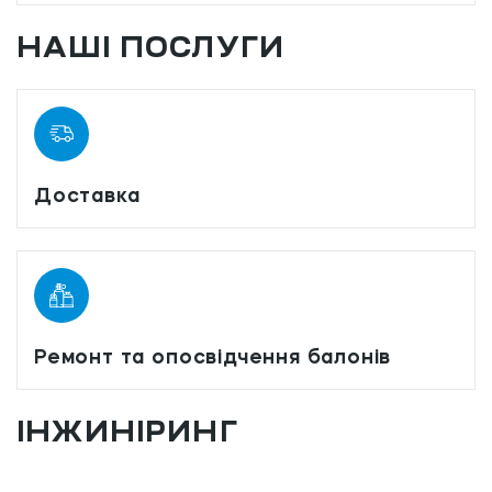
НАШІ ПОСЛУГИ
Доставка
Ремонт та опосвідчення балонів
ІНЖИНІРИНГ