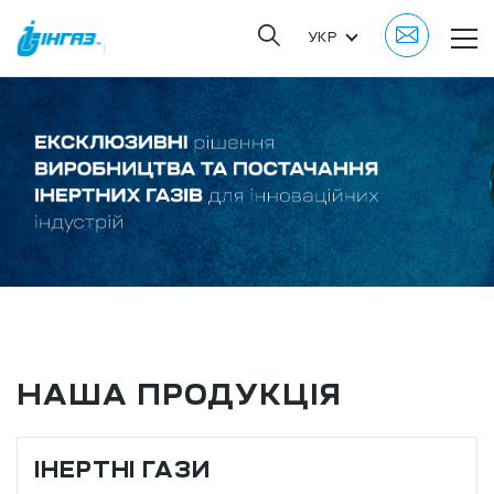
УКР
НАША ПРОДУКЦІЯ
ІНЕРТНІ ГАЗИ