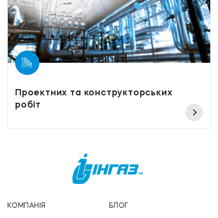
Проектних та конструкторських
робіт
КОМПАНІЯ
БЛОГ